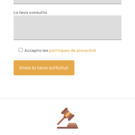
La teva consulta
Accepto les
polítiques de privacitat