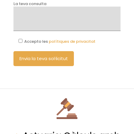
La teva consulta
Accepto les
polítiques de privacitat