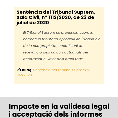
Sentència del Tribunal Suprem,
Sala Civil, nº 1112/2020, de 23 de
juliol de 2020
El Tribunal Suprem es pronuncia sobre la
normativa tributària aplicable en l'adquisició
de la nua propietat, emfatitzant la
rellevància dels càlculs actuarials per
determinar el valor dels drets reals.
🔗Enllaç:
Sentència del Tribunal Suprem nº
1112/2020
Impacte en la validesa legal
i acceptació dels informes