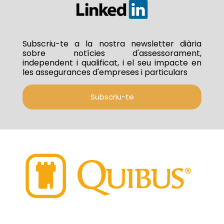
Subscriu-te a la nostra newsletter diària
sobre notícies d'assessorament,
independent i qualificat, i el seu impacte en
les assegurances d'empreses i particulars
Subscriu-te