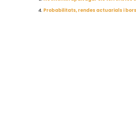
Probabilitats, rendes actuarials i bor