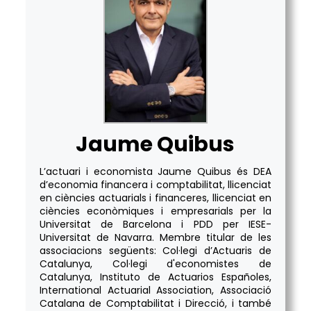
Jaume Quibus
L’actuari i economista Jaume Quibus és DEA
d’economia financera i comptabilitat, llicenciat
en ciències actuarials i financeres, llicenciat en
ciències econòmiques i empresarials per la
Universitat de Barcelona i PDD per IESE-
Universitat de Navarra. Membre titular de les
associacions següents: Col·legi d’Actuaris de
Catalunya, Col·legi d'economistes de
Catalunya, Instituto de Actuarios Españoles,
International Actuarial Association, Associació
Catalana de Comptabilitat i Direcció, i també