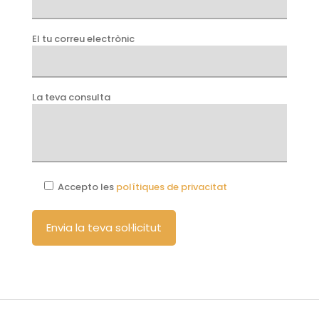
El tu correu electrònic
La teva consulta
Accepto les
polítiques de privacitat