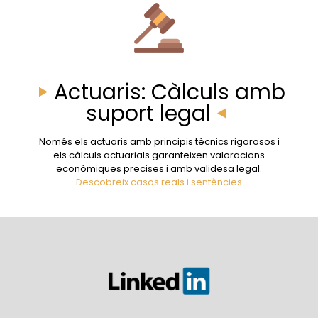
Actuaris: Càlculs amb
suport legal
Només els actuaris amb principis tècnics rigorosos i
els càlculs actuarials garanteixen valoracions
econòmiques precises i amb validesa legal.
Descobreix casos reals i sentències