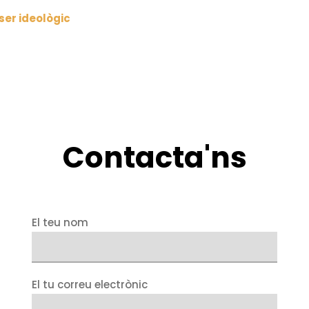
 ser ideològic
Contacta'ns
El teu nom
El tu correu electrònic