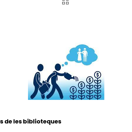
 de les biblioteques