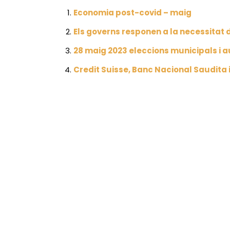
Economia post-covid – maig
Els governs responen a la necessitat 
28 maig 2023 eleccions municipals i
Credit Suisse, Banc Nacional Saudita 