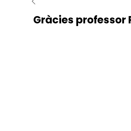
Gràcies professor