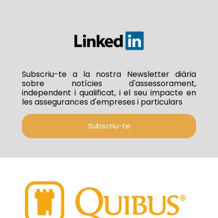
Subscriu-te a la nostra Newsletter diària
sobre notícies d'assessorament,
independent i qualificat, i el seu impacte en
les assegurances d'empreses i particulars
Subscriu-te