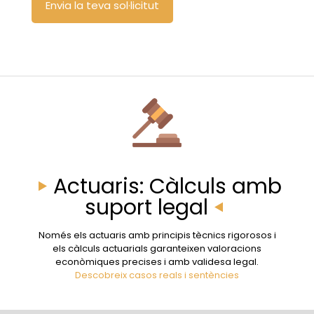
Actuaris: Càlculs amb
suport legal
Només els actuaris amb principis tècnics rigorosos i
els càlculs actuarials garanteixen valoracions
econòmiques precises i amb validesa legal.
Descobreix casos reals i sentències