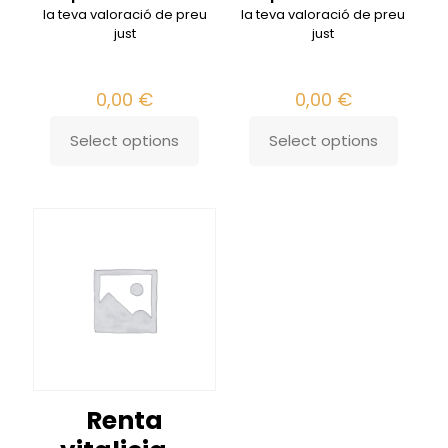
la teva valoració de preu
la teva valoració de preu
just
just
0,00
€
0,00
€
Select options
Select options
Renta