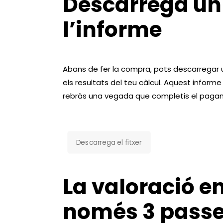
Descarrega un
l’informe
Abans de fer la compra, pots descarregar
els resultats del teu càlcul. Aquest informe 
rebràs una vegada que completis el paga
Descarrega el fitxer
La valoració en
només 3 pass