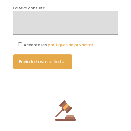
La teva consulta
Accepto les
polítiques de privacitat