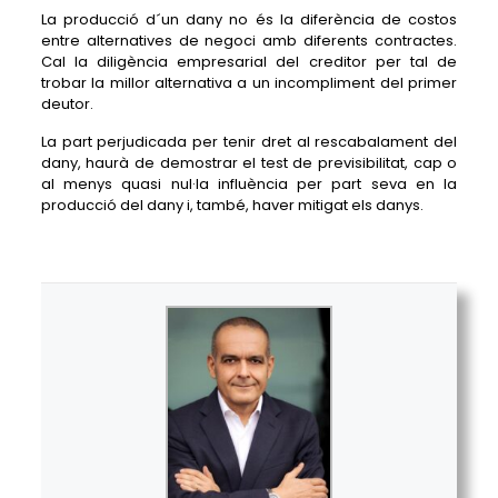
La producció d´un dany no és la diferència de costos
entre alternatives de negoci amb diferents contractes.
Cal la diligència empresarial del creditor per tal de
trobar la millor alternativa a un incompliment del primer
deutor.
La part perjudicada per tenir dret al rescabalament del
dany, haurà de demostrar el test de previsibilitat, cap o
al menys quasi nul·la influència per part seva en la
producció del dany i, també, haver mitigat els danys.