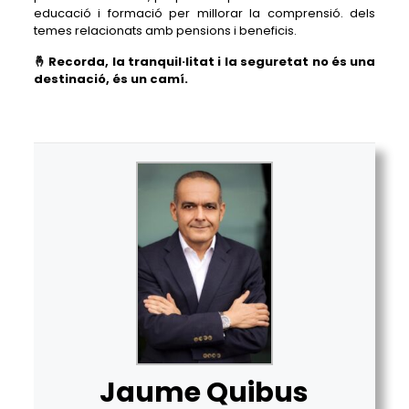
educació i formació per millorar la comprensió. dels
temes relacionats amb pensions i beneficis.
🤞 Recorda, la tranquil·litat i la seguretat no és una
destinació, és un camí.
Jaume Quibus