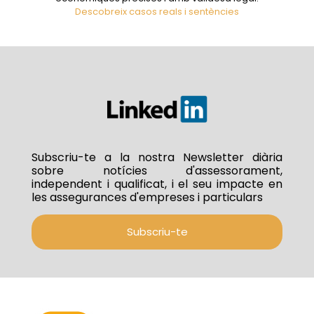
Descobreix casos reals i sentències
Subscriu-te a la nostra Newsletter diària
sobre notícies d'assessorament,
independent i qualificat, i el seu impacte en
les assegurances d'empreses i particulars
Subscriu-te