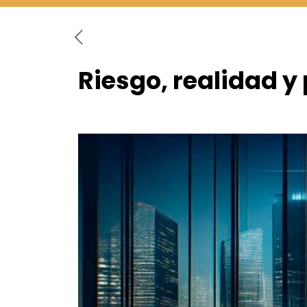
Riesgo, realidad y