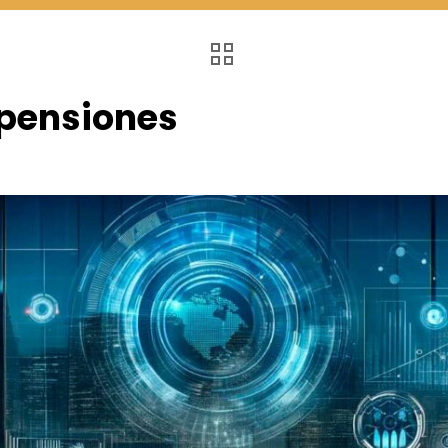
 pensiones