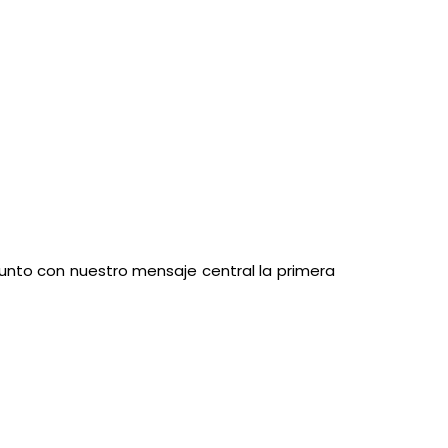
 junto con nuestro mensaje central la primera