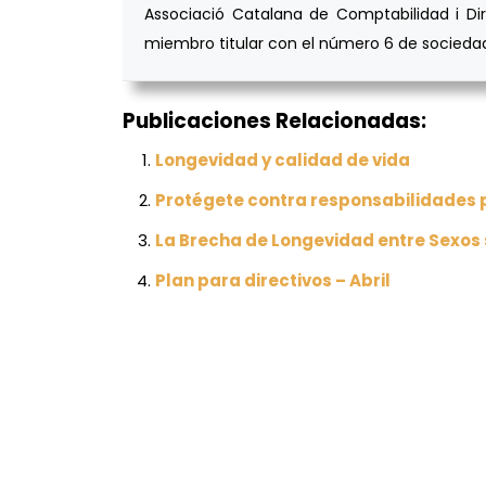
Associació Catalana de Comptabilidad i Dir
miembro titular con el número 6 de sociedade
Publicaciones Relacionadas:
Longevidad y calidad de vida
Protégete contra responsabilidades 
La Brecha de Longevidad entre Sexos s
Plan para directivos – Abril