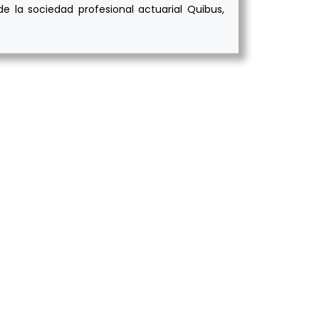
e la sociedad profesional actuarial Quibus,