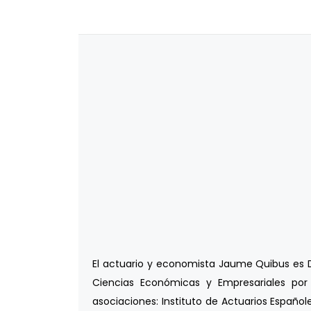
El actuario y economista Jaume Quibus es DE
Ciencias Económicas y Empresariales por 
asociaciones: Instituto de Actuarios Españole