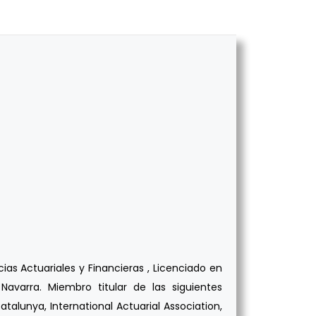
as Actuariales y Financieras , Licenciado en
avarra. Miembro titular de las siguientes
atalunya, International Actuarial Association,