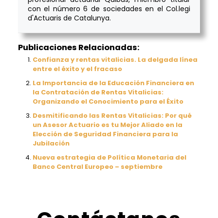
con el número 6 de sociedades en el Col.legi
d'Actuaris de Catalunya.
Publicaciones Relacionadas:
Confianza y rentas vitalicias. La delgada línea
entre el éxito y el fracaso
La Importancia de la Educación Financiera en
la Contratación de Rentas Vitalicias:
Organizando el Conocimiento para el Éxito
Desmitificando las Rentas Vitalicias: Por qué
un Asesor Actuario es tu Mejor Aliado en la
Elección de Seguridad Financiera para la
Jubilación
Nueva estrategia de Política Monetaria del
Banco Central Europeo – septiembre