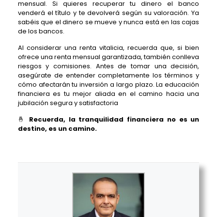
mensual. Si quieres recuperar tu dinero el banco
venderá el título y te devolverá según su valoración. Ya
sabéis que el dinero se mueve y nunca está en las cajas
de los bancos.
Al considerar una renta vitalicia, recuerda que, si bien
ofrece una renta mensual garantizada, también conlleva
riesgos y comisiones. Antes de tomar una decisión,
asegúrate de entender completamente los términos y
cómo afectarán tu inversión a largo plazo. La educación
financiera es tu mejor aliada en el camino hacia una
jubilación segura y satisfactoria
🤞
Recuerda, la tranquilidad financiera no es un
destino, es un camino.