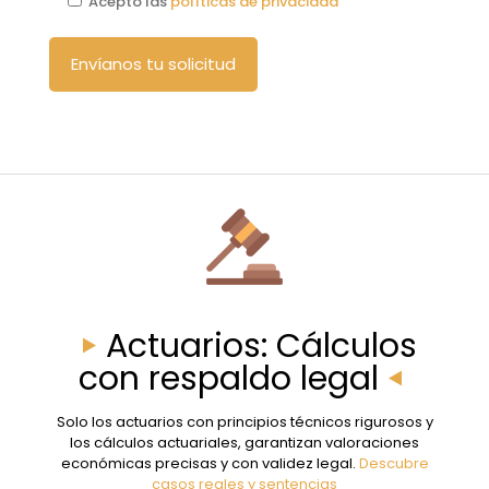
Acepto las
políticas de privacidad
Actuarios: Cálculos
con respaldo legal
Solo los actuarios con principios técnicos rigurosos y
los cálculos actuariales, garantizan valoraciones
económicas precisas y con validez legal.
Descubre
casos reales y sentencias