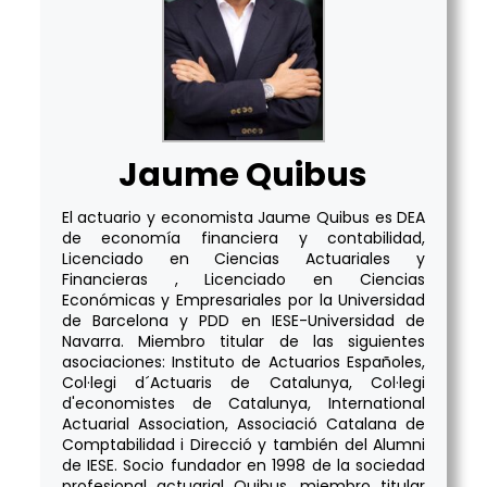
Jaume Quibus
El actuario y economista Jaume Quibus es DEA
de economía financiera y contabilidad,
Licenciado en Ciencias Actuariales y
Financieras , Licenciado en Ciencias
Económicas y Empresariales por la Universidad
de Barcelona y PDD en IESE-Universidad de
Navarra. Miembro titular de las siguientes
asociaciones: Instituto de Actuarios Españoles,
Col·legi d´Actuaris de Catalunya, Col·legi
d'economistes de Catalunya, International
Actuarial Association, Associació Catalana de
Comptabilidad i Direcció y también del Alumni
de IESE. Socio fundador en 1998 de la sociedad
profesional actuarial Quibus, miembro titular