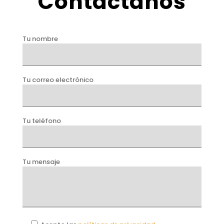
Contáctanos
Tu nombre
Tu correo electrónico
Tu teléfono
Tu mensaje