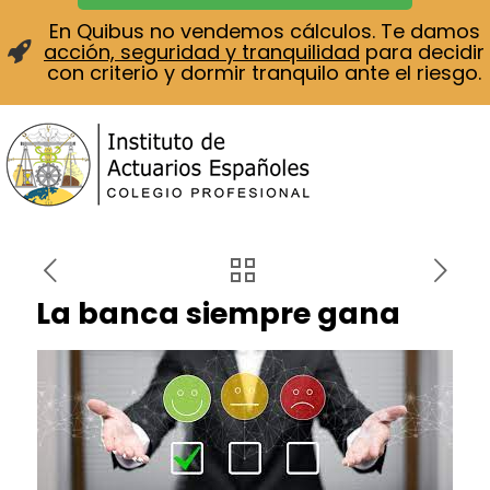
En Quibus no vendemos cálculos. Te damos
acción, seguridad y tranquilidad
para decidir
con criterio y dormir tranquilo ante el riesgo.
La banca siempre gana