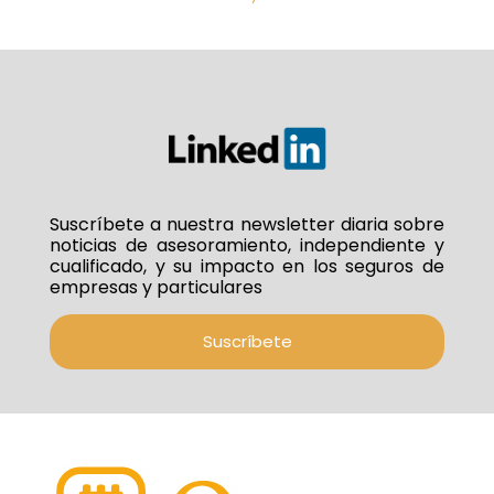
Suscríbete a nuestra newsletter diaria sobre
noticias de asesoramiento, independiente y
cualificado, y su impacto en los seguros de
empresas y particulares
Suscríbete