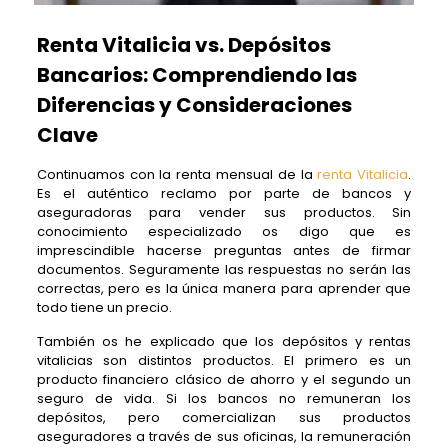
Renta Vitalicia vs. Depósitos
Bancarios: Comprendiendo las
Diferencias y Consideraciones
Clave
Continuamos con la renta mensual de la
renta Vitalicia
.
Es el auténtico reclamo por parte de bancos y
aseguradoras para vender sus productos. Sin
conocimiento especializado os digo que es
imprescindible hacerse preguntas antes de firmar
documentos. Seguramente las respuestas no serán las
correctas, pero es la única manera para aprender que
todo tiene un precio.
También os he explicado que los depósitos y rentas
vitalicias son distintos productos. El primero es un
producto financiero clásico de ahorro y el segundo un
seguro de vida. Si los bancos no remuneran los
depósitos, pero comercializan sus productos
aseguradores a través de sus oficinas, la remuneración