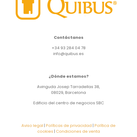
Contáctanos
+34 93 284 04 78
info@quibus.es
¿Dónde estamos?
Avinguda Josep Tarradellas 38,
08029, Barcelona
Edificio del centro de negocios SBC
Aviso legal
|
Políticas de privacidad
|
Política de
cookies
|
Condiciones de venta