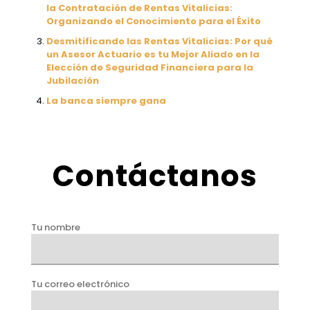
la Contratación de Rentas Vitalicias:
Organizando el Conocimiento para el Éxito
Desmitificando las Rentas Vitalicias: Por qué
un Asesor Actuario es tu Mejor Aliado en la
Elección de Seguridad Financiera para la
Jubilación
La banca siempre gana
Contáctanos
Tu nombre
Tu correo electrónico