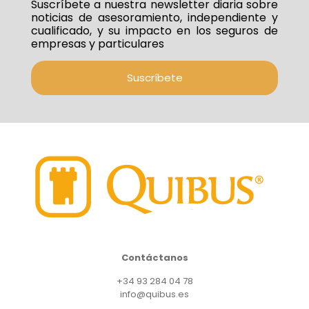
Suscríbete a nuestra newsletter diaria sobre
noticias de asesoramiento, independiente y
cualificado, y su impacto en los seguros de
empresas y particulares
Suscríbete
Contáctanos
+34 93 284 04 78
info@quibus.es