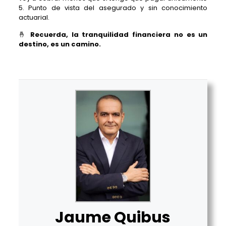
5. Punto de vista del asegurado y sin conocimiento
actuarial.
🤞
Recuerda, la tranquilidad financiera no es un
destino, es un camino.
Jaume Quibus