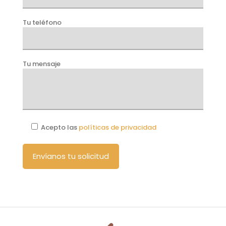
Tu teléfono
Tu mensaje
Acepto las
políticas de privacidad