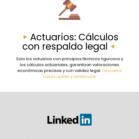
Actuarios: Cálculos
con respaldo legal
Solo los actuarios con principios técnicos rigurosos y
los cálculos actuariales, garantizan valoraciones
económicas precisas y con validez legal.
Descubre
casos reales y sentencias