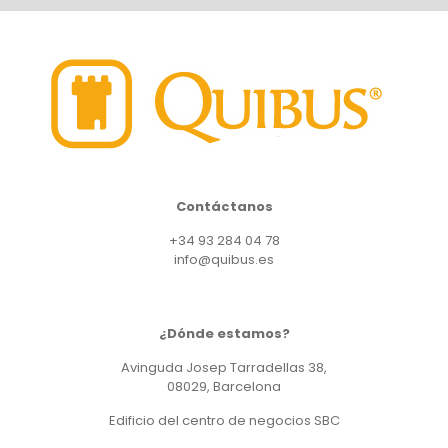
Contáctanos
+34 93 284 04 78
info@quibus.es
¿Dónde estamos?
Avinguda Josep Tarradellas 38,
08029, Barcelona
Edificio del centro de negocios SBC