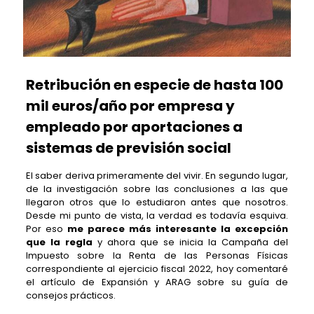
Retribución en especie de hasta 100
mil euros/año por empresa y
empleado por aportaciones a
sistemas de previsión social
El saber deriva primeramente del vivir. En segundo lugar,
de la investigación sobre las conclusiones a las que
llegaron otros que lo estudiaron antes que nosotros.
Desde mi punto de vista, la verdad es todavía esquiva.
Por eso
me parece más interesante la excepción
que la regla
y ahora que se inicia la Campaña del
Impuesto sobre la Renta de las Personas Físicas
correspondiente al ejercicio fiscal 2022, hoy comentaré
el artículo de Expansión y ARAG sobre su guía de
consejos prácticos.