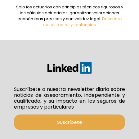
Solo los actuarios con principios técnicos rigurosos y
los cálculos actuariales, garantizan valoraciones
económicas precisas y con validez legal.
Descubre
casos reales y sentencias
Suscríbete a nuestra newsletter diaria sobre
noticias de asesoramiento, independiente y
cualificado, y su impacto en los seguros de
empresas y particulares
Suscríbete