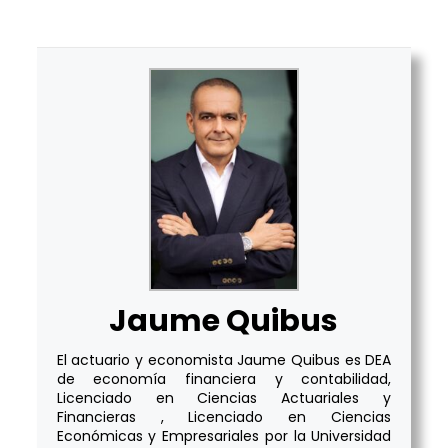
Jaume Quibus
El actuario y economista Jaume Quibus es DEA
de economía financiera y contabilidad,
Licenciado en Ciencias Actuariales y
Financieras , Licenciado en Ciencias
Económicas y Empresariales por la Universidad