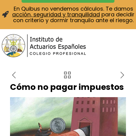
En Quibus no vendemos cálculos. Te damos
acción, seguridad y tranquilidad
para decidir
con criterio y dormir tranquilo ante el riesgo.
Cómo no pagar impuestos