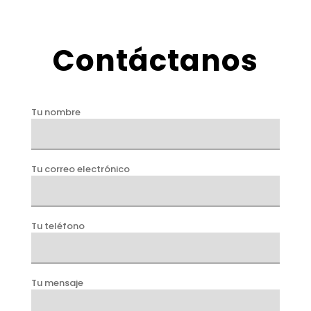
Contáctanos
Tu nombre
Tu correo electrónico
Tu teléfono
Tu mensaje