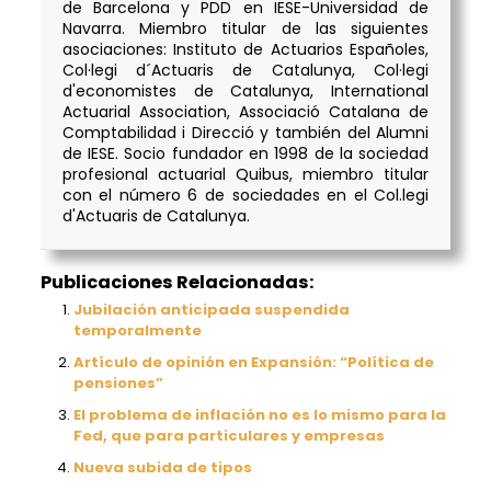
de Barcelona y PDD en IESE-Universidad de
Navarra. Miembro titular de las siguientes
asociaciones: Instituto de Actuarios Españoles,
Col·legi d´Actuaris de Catalunya, Col·legi
d'economistes de Catalunya, International
Actuarial Association, Associació Catalana de
Comptabilidad i Direcció y también del Alumni
de IESE. Socio fundador en 1998 de la sociedad
profesional actuarial Quibus, miembro titular
con el número 6 de sociedades en el Col.legi
d'Actuaris de Catalunya.
Publicaciones Relacionadas:
Jubilación anticipada suspendida
temporalmente
Artículo de opinión en Expansión: “Política de
pensiones”
El problema de inflación no es lo mismo para la
Fed, que para particulares y empresas
Nueva subida de tipos