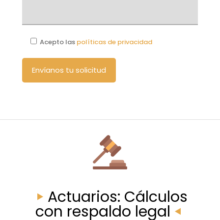
Acepto las
políticas de privacidad
Actuarios: Cálculos
con respaldo legal