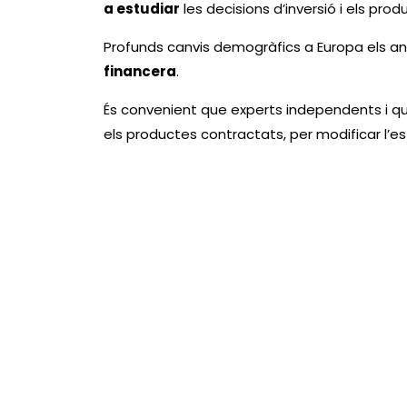
a estudiar
les decisions d’inversió i els pr
Profunds canvis demogràfics a Europa els an
financera
.
És convenient que experts independents i quali
els productes contractats, per modificar l’es