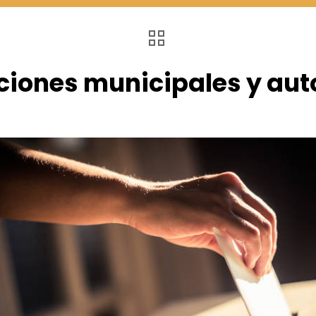
ciones municipales y au