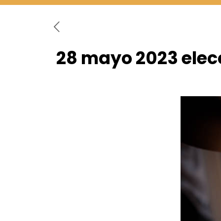
28 mayo 2023 elec