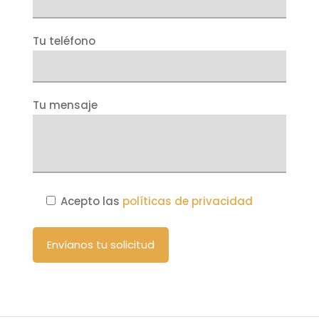
Tu teléfono
Tu mensaje
Acepto las
políticas de privacidad