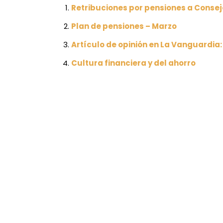
Retribuciones por pensiones a Conse
Plan de pensiones – Marzo
Artículo de opinión en La Vanguardia
Cultura financiera y del ahorro