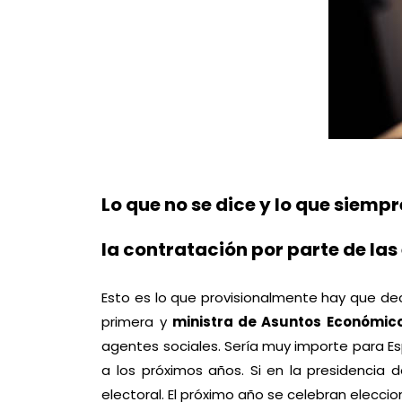
Lo que no se dice y lo que siemp
la contratación por parte de la
Esto es lo que provisionalmente hay que de
primera y
ministra de Asuntos Económic
agentes sociales. Sería muy importe para Esp
a los próximos años. Si en la presidencia 
electoral. El próximo año se celebran elecc