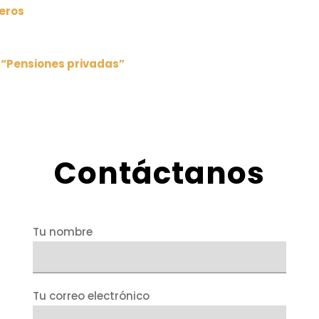
jeros
: “Pensiones privadas”
Contáctanos
Tu nombre
Tu correo electrónico