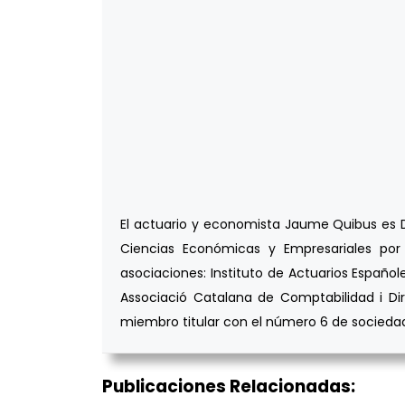
El actuario y economista Jaume Quibus es DE
Ciencias Económicas y Empresariales por 
asociaciones: Instituto de Actuarios Españole
Associació Catalana de Comptabilidad i Dir
miembro titular con el número 6 de sociedade
Publicaciones Relacionadas: