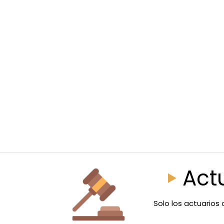
Act
Solo los actuarios 