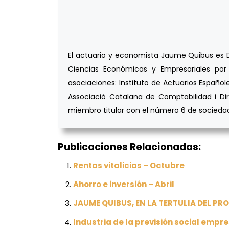
El actuario y economista Jaume Quibus es DE
Ciencias Económicas y Empresariales por 
asociaciones: Instituto de Actuarios Españole
Associació Catalana de Comptabilidad i Dir
miembro titular con el número 6 de sociedade
Publicaciones Relacionadas:
Rentas vitalicias – Octubre
Ahorro e inversión – Abril
JAUME QUIBUS, EN LA TERTULIA DEL P
Industria de la previsión social empre