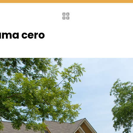
uma cero