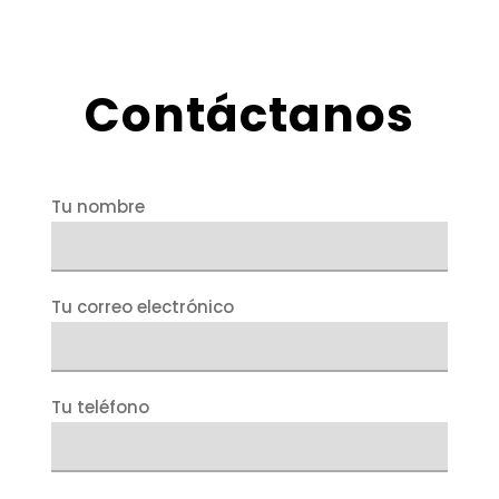
Contáctanos
Tu nombre
Tu correo electrónico
Tu teléfono