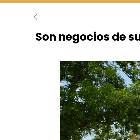
Son negocios de s