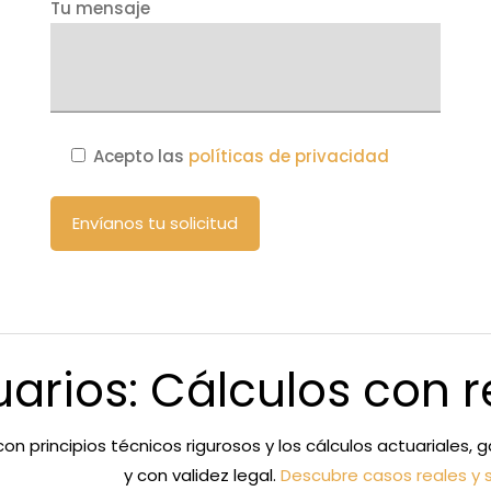
Tu mensaje
Acepto las
políticas de privacidad
uarios: Cálculos con r
con principios técnicos rigurosos y los cálculos actuariales
y con validez legal.
Descubre casos reales y 