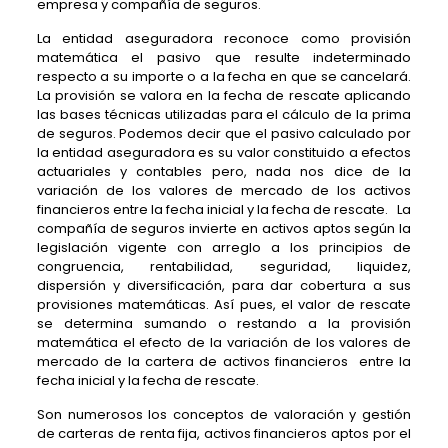
empresa y compañía de seguros.
La entidad aseguradora reconoce como provisión
matemática el pasivo que resulte indeterminado
respecto a su importe o a la fecha en que se cancelará.
La provisión se valora en la fecha de rescate aplicando
las bases técnicas utilizadas para el cálculo de la prima
de seguros. Podemos decir que el pasivo calculado por
la entidad aseguradora es su valor constituido a efectos
actuariales y contables pero, nada nos dice de la
variación de los valores de mercado de los activos
financieros entre la fecha inicial y la fecha de rescate. La
compañía de seguros invierte en activos aptos según la
legislación vigente con arreglo a los principios de
congruencia, rentabilidad, seguridad, liquidez,
dispersión y diversificación, para dar cobertura a sus
provisiones matemáticas. Así pues, el valor de rescate
se determina sumando o restando a la provisión
matemática el efecto de la variación de los valores de
mercado de la cartera de activos financieros entre la
fecha inicial y la fecha de rescate.
Son numerosos los conceptos de valoración y gestión
de carteras de renta fija, activos financieros aptos por el