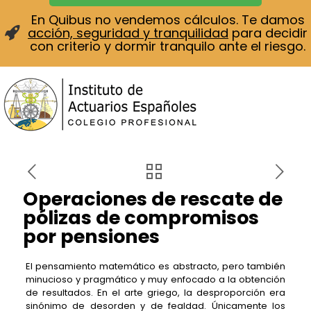
En Quibus no vendemos cálculos. Te damos
acción, seguridad y tranquilidad
para decidir
con criterio y dormir tranquilo ante el riesgo.
Operaciones de rescate de
pólizas de compromisos
por pensiones
El pensamiento matemático es abstracto, pero también
minucioso y pragmático y muy enfocado a la obtención
de resultados. En el arte griego, la desproporción era
sinónimo de desorden y de fealdad. Únicamente los