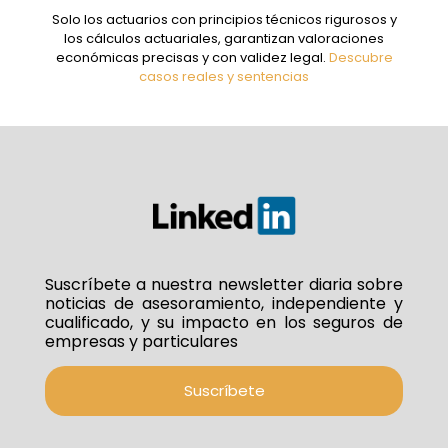
Solo los actuarios con principios técnicos rigurosos y
los cálculos actuariales, garantizan valoraciones
económicas precisas y con validez legal.
Descubre
casos reales y sentencias
Suscríbete a nuestra newsletter diaria sobre
noticias de asesoramiento, independiente y
cualificado, y su impacto en los seguros de
empresas y particulares
Suscríbete