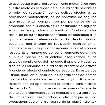
Lo que resulta crucial del pensamiento matemático para
nuestro relato es esa idea de que el valor de rescate es
el valor de realización de los activos afectos a las
provisiones matemáticas, en los contratos de seguros
que instrumentan compromisos por pensiones de las
empresas con sus directivos. Es costumbre de algunas
entidades aseguradoras confundir el cálculo del valor
actual de los flujos futuros esperados, descontados a un
tipo de interés referenciado a la deuda pública
española, con el valor de realización definido en el
contrato de seguros y por consecuencia, con el valor de
rescate. Esta manera de pensar únicamente determina
el nuevo pasivo de la entidad aseguradora a las
actuales condiciones del mercado financiero. Nada nos
dice de los cambios en el valor de la cartera de activos
financieros afecta al contrato de seguros. En estos dos
últimos años, en el caso de las operaciones de primas
macheadas, el valor de rescate es muy significativo en
relación con las aportaciones al contrato para el inicio
del periodo. Afortunadamente, no se aprecia fácilmente
el arte de la valoración de los rescates o movilizaciones
de una entidad aseguradora a otra porque es una
excepcionalidad en el transcurso de la relación cliente-