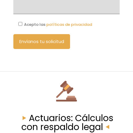
Acepto las
políticas de privacidad
Actuarios: Cálculos
con respaldo legal