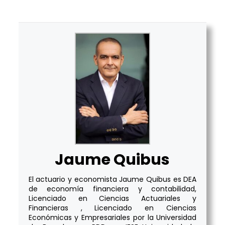
Jaume Quibus
El actuario y economista Jaume Quibus es DEA
de economía financiera y contabilidad,
Licenciado en Ciencias Actuariales y
Financieras , Licenciado en Ciencias
Económicas y Empresariales por la Universidad