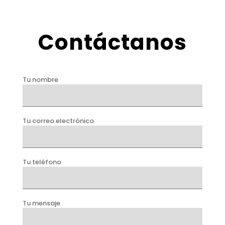
Contáctanos
Tu nombre
Tu correo electrónico
Tu teléfono
Tu mensaje