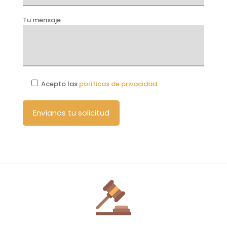
Tu mensaje
Acepto las
políticas de privacidad