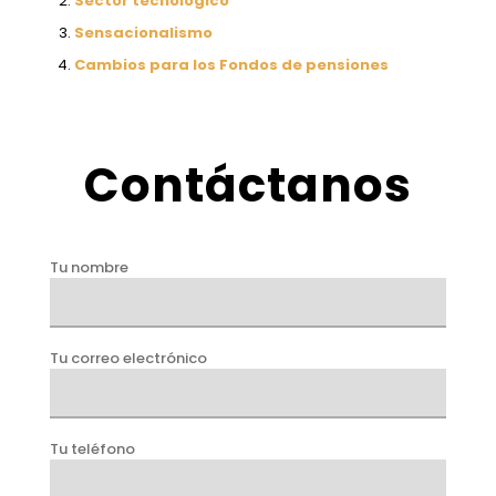
Sector tecnológico
Sensacionalismo
Cambios para los Fondos de pensiones
Contáctanos
Tu nombre
Tu correo electrónico
Tu teléfono