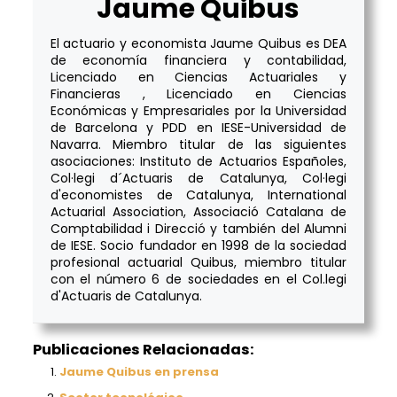
Jaume Quibus
El actuario y economista Jaume Quibus es DEA
de economía financiera y contabilidad,
Licenciado en Ciencias Actuariales y
Financieras , Licenciado en Ciencias
Económicas y Empresariales por la Universidad
de Barcelona y PDD en IESE-Universidad de
Navarra. Miembro titular de las siguientes
asociaciones: Instituto de Actuarios Españoles,
Col·legi d´Actuaris de Catalunya, Col·legi
d'economistes de Catalunya, International
Actuarial Association, Associació Catalana de
Comptabilidad i Direcció y también del Alumni
de IESE. Socio fundador en 1998 de la sociedad
profesional actuarial Quibus, miembro titular
con el número 6 de sociedades en el Col.legi
d'Actuaris de Catalunya.
Publicaciones Relacionadas:
Jaume Quibus en prensa