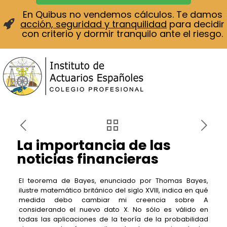
En Quibus no vendemos cálculos. Te damos
acción, seguridad y tranquilidad
para decidir
con criterio y dormir tranquilo ante el riesgo.
La importancia de las
noticias financieras
El teorema de Bayes, enunciado por Thomas Bayes,
ilustre matemático británico del siglo XVIII, indica en qué
medida debo cambiar mi creencia sobre A
considerando el nuevo dato X. No sólo es válido en
todas las aplicaciones de la teoría de la probabilidad