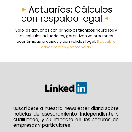
Actuarios: Cálculos
con respaldo legal
Solo los actuarios con principios técnicos rigurosos y
los cálculos actuariales, garantizan valoraciones
económicas precisas y con validez legal.
Descubre
casos reales y sentencias
Suscríbete a nuestra newsletter diaria sobre
noticias de asesoramiento, independiente y
cualificado, y su impacto en los seguros de
empresas y particulares