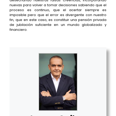
desechando nuestras falsas creencias, incorporando
nuevas para volver a tomar decisiones sabiendo que el
proceso es continuo, que el acertar siempre es
imposible pero que el error es divergente con nuestro
fin, que en este caso, es constituir una pensión privada
de jubilación suficiente en un mundo globalizado y
financiero.