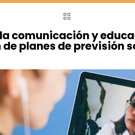
 la comunicación y educa
de planes de previsión s