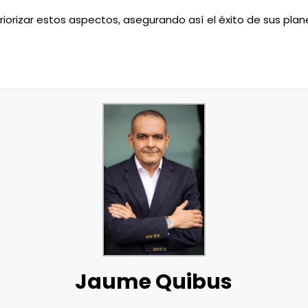
iorizar estos aspectos, asegurando así el éxito de sus plane
Jaume Quibus