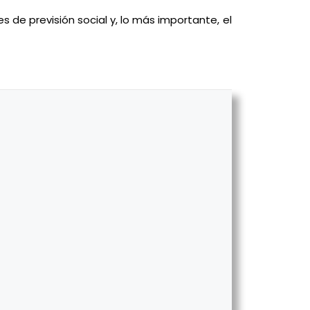
s de previsión social y, lo más importante, el