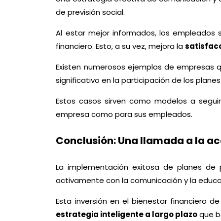
de previsión social.
Al estar mejor informados, los empleados
financiero. Esto, a su vez, mejora la
satisfac
Existen numerosos ejemplos de empresas q
significativo en la participación de los pla
Estos casos sirven como modelos a seguir 
empresa como para sus empleados.
Conclusión: Una llamada a la a
La implementación exitosa de planes de 
activamente con la comunicación y la educac
Esta inversión en el bienestar financiero
estrategia inteligente a largo plazo
que be