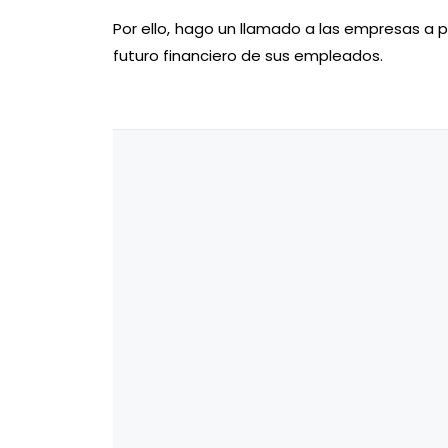
Por ello, hago un llamado a las empresas a pr
futuro financiero de sus empleados.