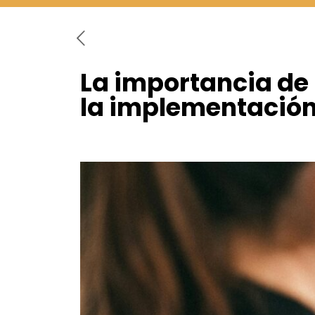
La importancia de
la implementación 