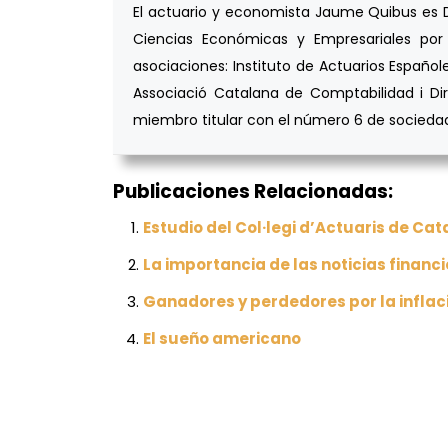
El actuario y economista Jaume Quibus es DE
Ciencias Económicas y Empresariales por 
asociaciones: Instituto de Actuarios Españole
Associació Catalana de Comptabilidad i Dir
miembro titular con el número 6 de sociedade
Publicaciones Relacionadas:
Estudio del Col·legi d’Actuaris de Ca
La importancia de las noticias financ
Ganadores y perdedores por la inflac
El sueño americano