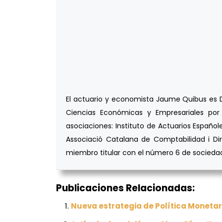
El actuario y economista Jaume Quibus es DE
Ciencias Económicas y Empresariales por 
asociaciones: Instituto de Actuarios Españole
Associació Catalana de Comptabilidad i Dir
miembro titular con el número 6 de sociedade
Publicaciones Relacionadas:
Nueva estrategia de Política Monetar