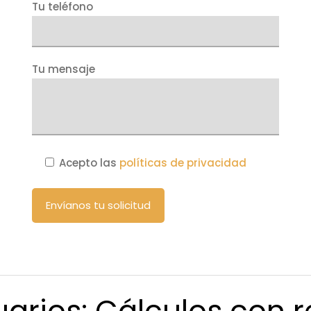
Tu teléfono
Tu mensaje
Acepto las
políticas de privacidad