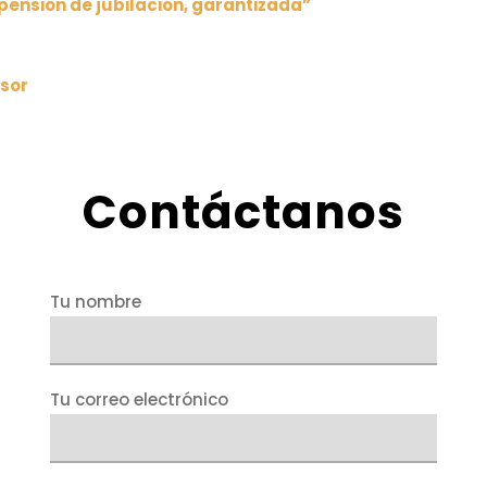
 pensión de jubilación, garantizada”
rsor
Contáctanos
Tu nombre
Tu correo electrónico