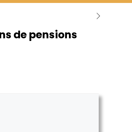
lans de pensions