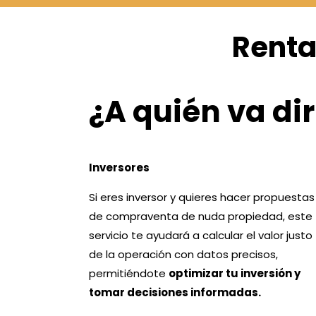
Renta
¿A quién va dir
Inversores
Si eres inversor y quieres hacer propuestas
de compraventa de nuda propiedad, este
servicio te ayudará a calcular el valor justo
de la operación con datos precisos,
permitiéndote
optimizar tu inversión y
tomar decisiones informadas.