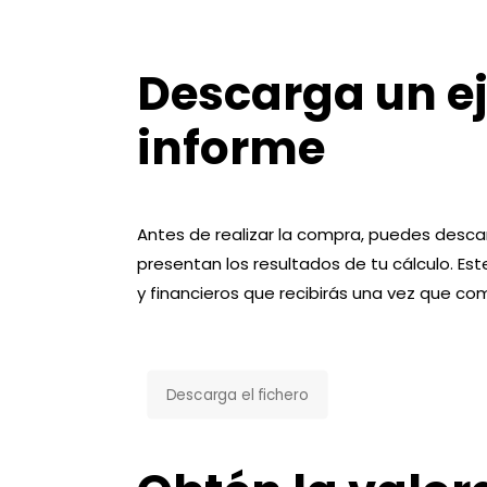
Descarga un e
informe
Antes de realizar la compra, puedes desc
presentan los resultados de tu cálculo. Est
y financieros que recibirás una vez que co
Descarga el fichero