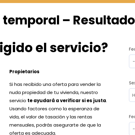
 temporal – Resultado
igido el servicio?
Fe
Propietarios
Se
Si has recibido una oferta para vender la
nuda propiedad de tu vivienda, nuestro
servicio
te ayudará a verificar si es justa
.
Usando factores como la esperanza de
vida, el valor de tasación y las rentas
Fe
mensuales, podrás asegurarte de que la
oferta es adecuada.