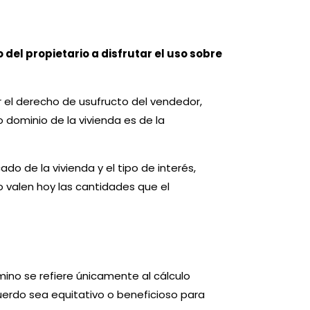
 del propietario a disfrutar el uso sobre
ar el derecho de usufructo del vendedor,
o dominio de la vivienda es de la
ado de la vivienda y el tipo de interés,
o valen hoy las cantidades que el
rmino se refiere únicamente al cálculo
erdo sea equitativo o beneficioso para