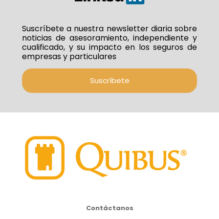
Suscríbete a nuestra newsletter diaria sobre
noticias de asesoramiento, independiente y
cualificado, y su impacto en los seguros de
empresas y particulares
Suscríbete
Contáctanos