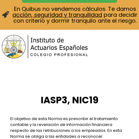
En Quibus no vendemos cálculos. Te damos
acción, seguridad y tranquilidad
para decidir
con criterio y dormir tranquilo ante el riesgo.
IASP3, NIC19
El objetivo de esta Norma es prescribir el tratamiento
contable y la revelación de información financiera
respecto de las retribuciones a los empleados. En esta
Norma se obliga a las entidades a reconocer: