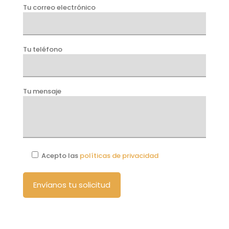
Tu correo electrónico
Tu teléfono
Tu mensaje
Acepto las
políticas de privacidad